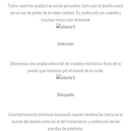
Todos nuestros productos están pensados tanto por el diseño como
por el uso de pieles de la mejor calidad. Su confección es cuidada y
muchas veces casi artesanal
Selección
Ofrecemos una amplia selección de modelos exclusivos fruto de la
pasión que tenemos por el mundo de la moda.
Búsqueda
Constantemente estamos buscando nuevas tendencias tanto en el
mundo del diseño como en el del tratamiento y confección de las
prendas de peletería.