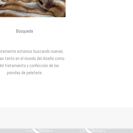
Búsqueda
ntemente estamos buscando nuevas
as tanto en el mundo del diseño como
 del tratamiento y confección de las
prendas de peletería.