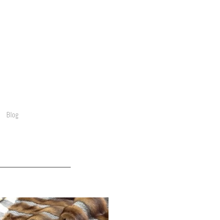
Blog
Blog