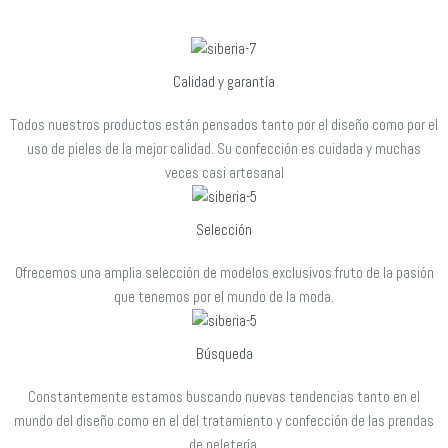
Calidad y garantía
Todos nuestros productos están pensados tanto por el diseño como por el
uso de pieles de la mejor calidad. Su confección es cuidada y muchas
veces casi artesanal
Selección
Ofrecemos una amplia selección de modelos exclusivos fruto de la pasión
que tenemos por el mundo de la moda.
Búsqueda
Constantemente estamos buscando nuevas tendencias tanto en el
mundo del diseño como en el del tratamiento y confección de las prendas
de peletería.